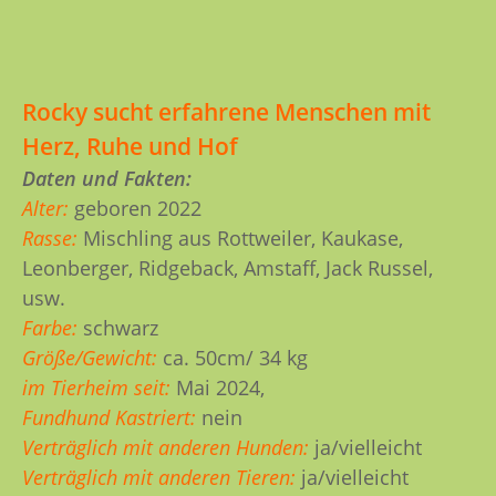
Rocky sucht erfahrene Menschen mit
Herz, Ruhe und Hof
Daten und Fakten:
Alter:
geboren 2022
Rasse:
Mischling aus Rottweiler, Kaukase,
Leonberger, Ridgeback, Amstaff, Jack Russel,
usw.
Farbe:
schwarz
Größe/Gewicht:
ca. 50cm/ 34 kg
im Tierheim seit:
Mai 2024,
Fundhund Kastriert:
nein
Verträglich mit anderen Hunden:
ja/vielleicht
Verträglich mit anderen Tieren:
ja/vielleicht