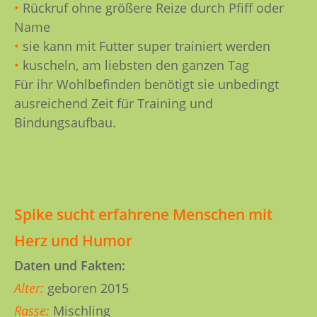
•
Rückruf ohne größere Reize durch Pfiff oder
Name
•
sie kann mit Futter super trainiert werden
•
kuscheln, am liebsten den ganzen Tag
Für ihr Wohlbefinden benötigt sie unbedingt
ausreichend Zeit für Training und
Bindungsaufbau.
Spike sucht erfahrene Menschen mit
Herz und Humor
Daten und Fakten:
Alter:
geboren 2015
Rasse:
Mischling