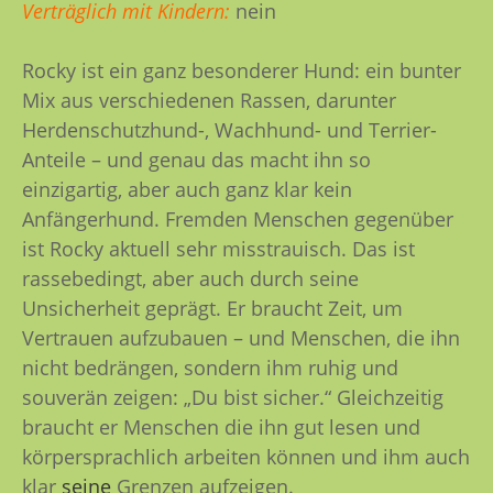
Verträglich mit Kindern:
nein
Rocky ist ein ganz besonderer Hund: ein bunter
Mix aus verschiedenen Rassen, darunter
Herdenschutzhund-, Wachhund- und Terrier-
Anteile – und genau das macht ihn so
einzigartig, aber auch ganz klar kein
Anfängerhund.
Fremden Menschen gegenüber
ist Rocky aktuell sehr misstrauisch. Das ist
rassebedingt, aber auch durch seine
Unsicherheit geprägt. Er braucht Zeit, um
Vertrauen aufzubauen – und Menschen, die ihn
nicht bedrängen, sondern ihm ruhig und
souverän zeigen: „Du bist sicher.“ Gleichzeitig
braucht er Menschen die ihn gut lesen und
körpersprachlich arbeiten können und ihm auch
klar
seine
Grenzen aufzeigen.