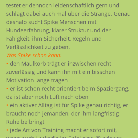
testet er dennoch leidenschaftlich gern und
schlägt dabei auch mal über die Stränge. Genau
deshalb sucht Spike Menschen mit
Hundeerfahrung, klarer Struktur und der
Fähigkeit, ihm Sicherheit, Regeln und
Verlässlichkeit zu geben.
Was Spike schon kann:
•
den Maulkorb trägt er inzwischen recht
zuverlässig und kann ihn mit ein bisschen
Motivation lange tragen
•
er ist schon recht orientiert beim Spaziergang,
da ist aber noch Luft nach oben
•
ein aktiver Alltag ist für Spike genau richtig, er
braucht noch jemanden, der ihm langfristig
Ruhe beibringt
•
jede Art von Training macht er sofort mit,