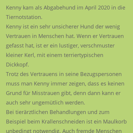
Kenny kam als Abgabehund im April 2020 in die
Tiernotstation.
Kenny ist ein sehr unsicherer Hund der wenig
Vertrauen in Menschen hat. Wenn er Vertrauen
gefasst hat, ist er ein lustiger, verschmuster
kleiner Kerl, mit einem terriertypischen
Dickkopf.
Trotz des Vertrauens in seine Bezugspersonen
muss man Kenny immer zeigen, dass es keinen
Grund für Misstrauen gibt, denn dann kann er
auch sehr ungemütlich werden.
Bei tierärztlichen Behandlungen und zum
Beispiel beim Krallenschneiden ist ein Maulkorb
unbedingt notwendig. Auch fremde Menschen