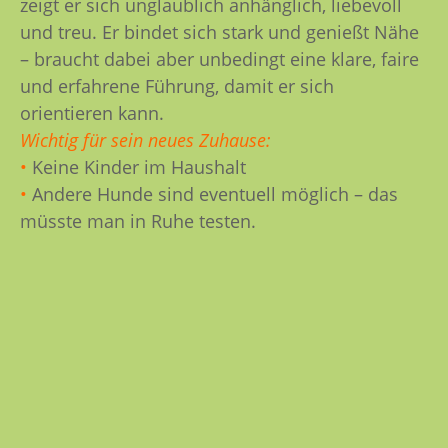
zeigt er sich unglaublich anhänglich, liebevoll
und treu. Er bindet sich stark und genießt Nähe
– braucht dabei aber unbedingt eine klare, faire
und erfahrene Führung, damit er sich
orientieren kann.
Wichtig für sein neues Zuhause:
•
Keine Kinder im Haushalt
•
Andere Hunde sind eventuell möglich – das
müsste man in Ruhe testen.