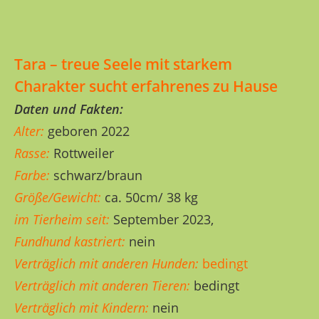
Tara – treue Seele mit starkem
Charakter sucht erfahrenes zu Hause
Daten und Fakten:
Alter:
geboren 2022
Rasse:
Rottweiler
Farbe:
schwarz/braun
Größe/Gewicht:
ca. 50cm/ 38 kg
im Tierheim seit:
September 2023,
Fundhund kastriert:
nein
Verträglich mit anderen Hunden:
bedingt
Verträglich mit anderen Tieren:
bedingt
Verträglich mit Kindern:
nein