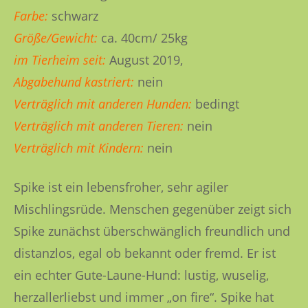
Farbe:
schwarz
Größe/Gewicht:
ca. 40cm/ 25kg
im Tierheim seit:
August 2019,
Abgabehund kastriert:
nein
Verträglich mit anderen Hunden:
bedingt
Verträglich mit anderen Tieren:
nein
Verträglich mit Kindern:
nein
Spike ist ein lebensfroher, sehr agiler
Mischlingsrüde. Menschen gegenüber zeigt sich
Spike zunächst überschwänglich freundlich und
distanzlos, egal ob bekannt oder fremd. Er ist
ein echter Gute-Laune-Hund: lustig, wuselig,
herzallerliebst und immer „on fire“. Spike hat