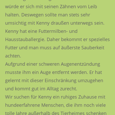
würde er sich mit seinen Zähnen vom Leib
halten. Deswegen sollte man stets sehr
umsichtig mit Kenny draußen unterwegs sein.
Kenny hat eine Futtermilben- und
Hausstauballergie. Daher bekommt er spezielles
Futter und man muss auf äußerste Sauberkeit
achten.
Aufgrund einer schweren Augenentzündung
musste ihm ein Auge entfernt werden. Er hat
gelernt mit dieser Einschränkung umzugehen
und kommt gut im Alltag zurecht.
Wir suchen für Kenny ein ruhiges Zuhause mit
hundeerfahrene Menschen, die ihm noch viele
tolle Jahre außerhalb des Tierheimes schenken