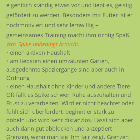
eigentlich ständig etwas vor und liebt es, geistig
gefördert zu werden. Besonders mit Futter ist er
hochmotiviert und sehr lernwillig –
gemeinsames Training macht ihm richtig Spaß.
Was Spike unbedingt braucht:
•
einen aktiven Haushalt
•
am liebsten einen umzäunten Garten,
ausgedehnte Spaziergänge sind aber auch in
Ordnung
•
einen Haushalt ohne Kinder und andere Tiere
Oft fällt es Spike schwer, Ruhe auszuhalten und
Frust zu verarbeiten. Wird er nicht beachtet oder
fühlt sich überfordert, beginnt er stark zu
pöbeln und wird sehr distanzlos. Lässt sich aber
auch dann gut abblocken und akzeptiert
Grenzen, wenn man sie ihm fair zeigt. Grenzen