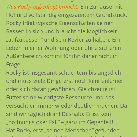
Was Rocky unbedingt braucht:
Ein Zuhause mit
Hof und vollständig eingezäuntem Grundstück.
Rocky trägt typische Eigenschaften seiner
Rassen in sich und braucht die Möglichkeit,
„aufzupassen“ und sein Revier zu haben. Ein
Leben in einer Wohnung oder ohne sicheren
Außenbereich kommt für ihn daher nicht in
Frage.
Rocky ist insgesamt schüchtern bis ängstlich
und muss viele Dinge erst noch kennenlernen
oder sich daran gewöhnen. Gleichzeitig ist
Futter seine wichtigste Ressource und das
versucht er immer wieder deutlich machen. Da
sind wir täglich dran! Deshalb: Er ist kein
„hoffnungsloser Fall“ – ganz im Gegenteil!
Hat Rocky erst „seinen Menschen“ gefunden,