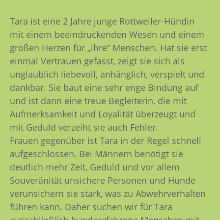
Tara ist eine 2 Jahre junge Rottweiler-Hündin
mit einem beeindruckenden Wesen und einem
großen Herzen für „ihre“ Menschen. Hat sie erst
einmal Vertrauen gefasst, zeigt sie sich als
unglaublich liebevoll, anhänglich, verspielt und
dankbar. Sie baut eine sehr enge Bindung auf
und ist dann eine treue Begleiterin, die mit
Aufmerksamkeit und Loyalität überzeugt und
mit Geduld verzeiht sie auch Fehler.
Frauen gegenüber ist Tara in der Regel schnell
aufgeschlossen. Bei Männern benötigt sie
deutlich mehr Zeit, Geduld und vor allem
Souveränität unsichere Personen und Hunde
verunsichern sie stark, was zu Abwehrverhalten
führen kann. Daher suchen wir für Tara