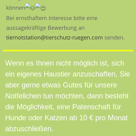
können
Bei ernsthaftem Interesse bitte eine
aussagekräftige Bewerbung an
tiernotstation@tierschutz-ruegen.com
senden.
Wenn es Ihnen nicht möglich ist, sich
ein eigenes Haustier anzuschaffen, Sie
aber gerne etwas Gutes für unsere
Notfellchen tun möchten, dann besteht
die Möglichkeit, eine Patenschaft für
Hunde oder Katzen ab 10 € pro Monat
abzuschließen.